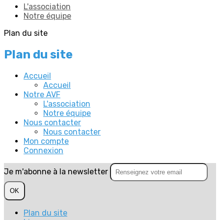
L'association
Notre équipe
Plan du site
Plan du site
Accueil
Accueil
Notre AVF
L'association
Notre équipe
Nous contacter
Nous contacter
Mon compte
Connexion
Je m'abonne à la newsletter
OK
Plan du site