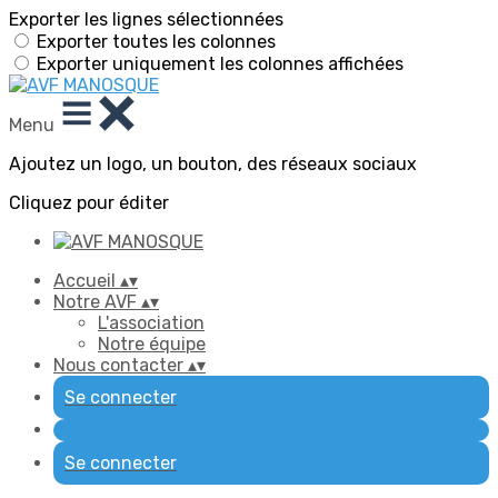
Exporter les lignes sélectionnées
Exporter toutes les colonnes
Exporter uniquement les colonnes affichées
Menu
Ajoutez un logo, un bouton, des réseaux sociaux
Cliquez pour éditer
Accueil
▴
▾
Notre AVF
▴
▾
L'association
Notre équipe
Nous contacter
▴
▾
Se connecter
Se connecter